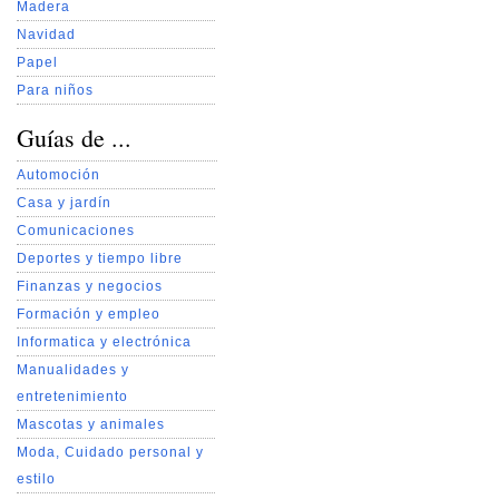
Madera
Navidad
Papel
Para niños
Guías de ...
Automoción
Casa y jardín
Comunicaciones
Deportes y tiempo libre
Finanzas y negocios
Formación y empleo
Informatica y electrónica
Manualidades y
entretenimiento
Mascotas y animales
Moda, Cuidado personal y
estilo