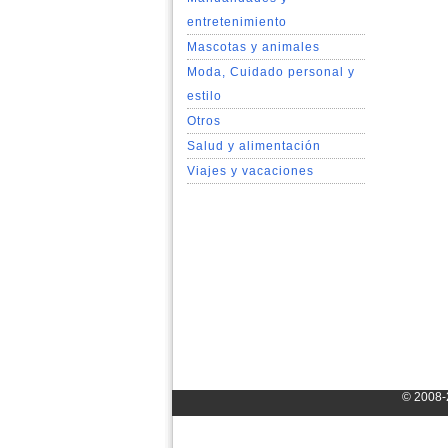
entretenimiento
Mascotas y animales
Moda, Cuidado personal y
estilo
Otros
Salud y alimentación
Viajes y vacaciones
© 2008