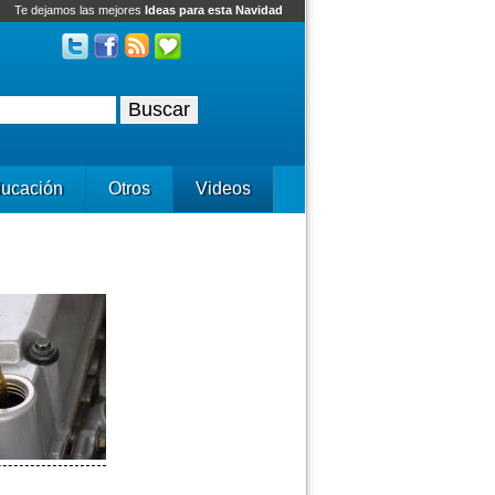
Te dejamos las mejores
Ideas para esta Navidad
ucación
Otros
Videos